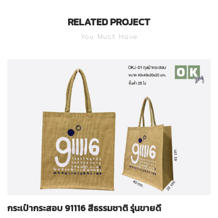
RELATED PROJECT
You Must Have
กระเป๋ากระสอบ 91116 สีธรรมชาติ รุ่นขายดี