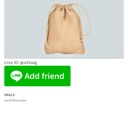
Line ID: @okbag
SKILLS
กระเป๋าผ้ากระสอบ