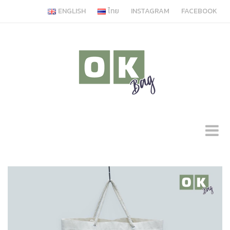
ENGLISH
ไทย
INSTAGRAM
FACEBOOK