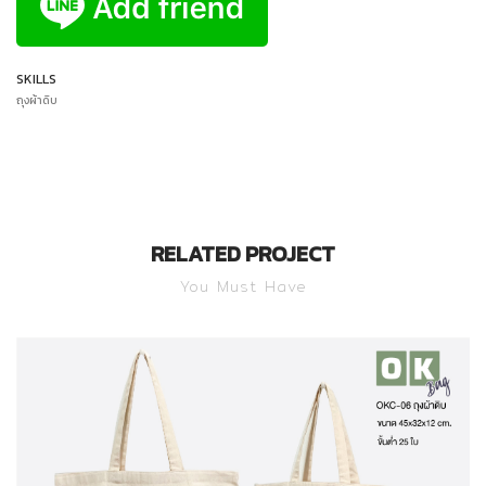
SKILLS
ถุงผ้าดิบ
RELATED PROJECT
You Must Have