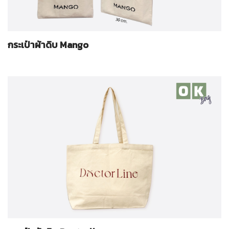
กระเป๋าผ้าดิบ Mango