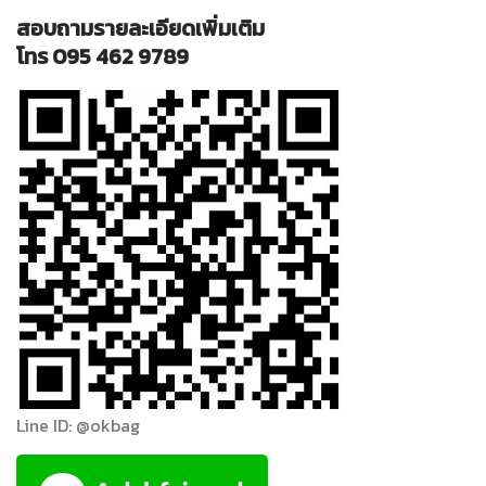
สอบถามรายละเอียดเพิ่มเติม
โทร 095 462 9789
Line ID: @okbag