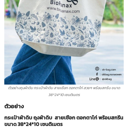
ตัวอย่างถุงผ้าดิบ กระเป๋าผ้าดิบ สายเชือก ตอกตาไก่ สวยๆ พร้อมสกรีน ขนาด
38*24*10 เซนติเมตร
ตัวอย่าง
กระเป๋าผ้าดิบ ถุงผ้าดิบ สายเชือก ตอกตาไก่ พร้อมสกรีน
ขนาด 38*24*10 เซนติเมตร