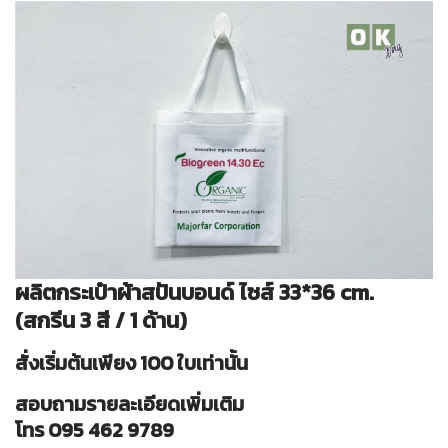
ผลิตกระเป๋าผ้าสปันบอนด์ ไซส์ 33*36 cm.
(สกรีน 3 สี / 1 ด้าน)
สั่งเริ่มต้นเพียง 100 ใบเท่านั้น
สอบถามรายละเอียดเพิ่มเติม
โทร 095 462 9789