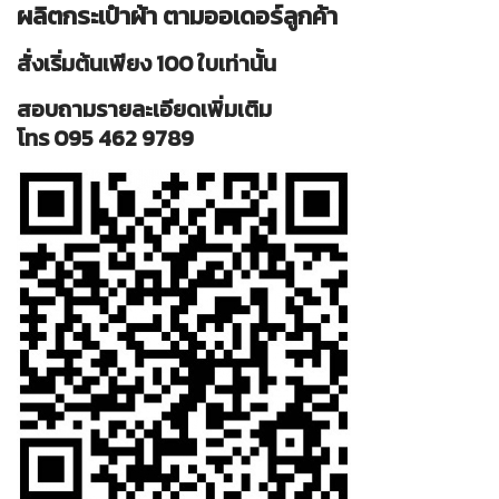
ผลิตกระเป๋าผ้า ตามออเดอร์ลูกค้า
สั่งเริ่มต้นเพียง 100 ใบเท่านั้น
สอบถามรายละเอียดเพิ่มเติม
โทร 095 462 9789