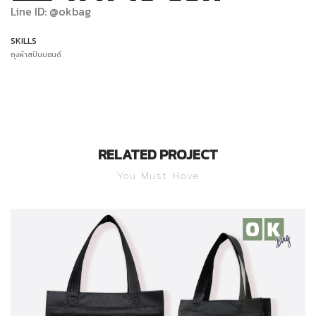
Line ID: @okbag
SKILLS
ถุงผ้าสปันบอนด์
RELATED PROJECT
You Must Have