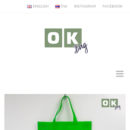
ENGLISH
ไทย
INSTAGRAM
FACEBOOK