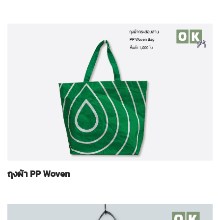
ถุงผ้า PP Woven