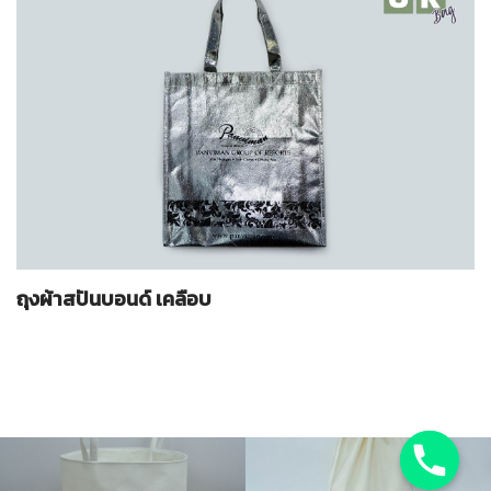
ถุงผ้าสปันบอนด์ เคลือบ