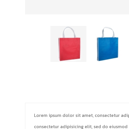
Lorem ipsum dolor sit amet, consectetur adip
consectetur adipisicing elit, sed do eiusmod