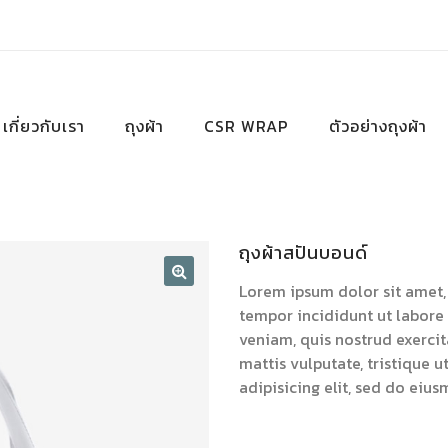
เกี่ยวกับเรา
ถุงผ้า
CSR WRAP
ตัวอย่างถุงผ้า
ถุงผ้าสปันบอนด์
Lorem ipsum dolor sit amet, 
tempor incididunt ut labore
veniam, quis nostrud exercit
mattis vulputate, tristique 
adipisicing elit, sed do ei