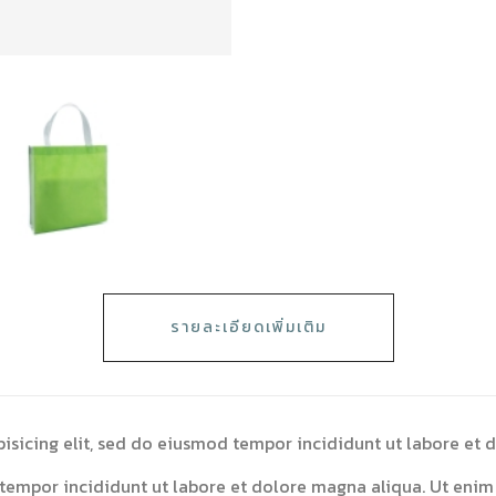
รายละเอียดเพิ่มเติม
isicing elit, sed do eiusmod tempor incididunt ut labore et 
 tempor incididunt ut labore et dolore magna aliqua. Ut eni