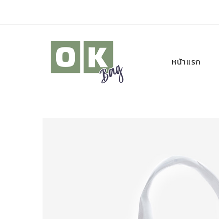
หน้าแรก