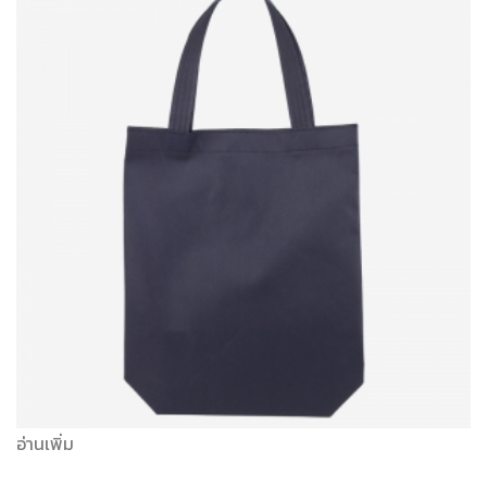
อ่านเพิ่ม