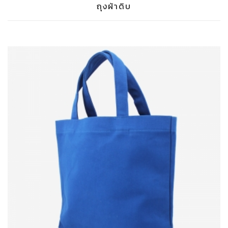
ถุงผ้าดิบ