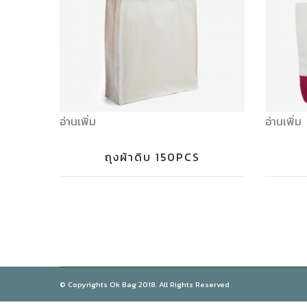
อ่านเพิ่ม
อ่านเพิ่ม
ถุงผ้าดิบ 150PCS
© Copyrights Ok Bag 2018. All Rights Reserved