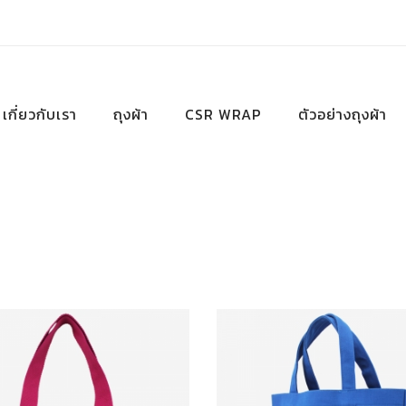
เกี่ยวกับเรา
ถุงผ้า
CSR WRAP
ตัวอย่างถุงผ้า