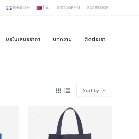
ENGLISH
ไทย
INSTAGRAM
FACEBOOK
ขอใบเสนอราคา
บทความ
ติดต่อเรา
Sort by