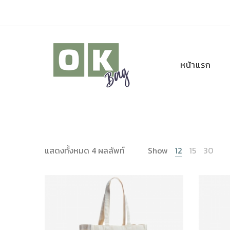
หน้าแรก
แสดงทั้งหมด 4 ผลลัพท์
Show
12
15
30